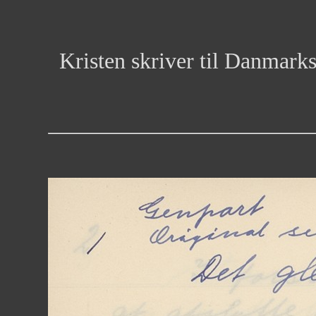
Kristen skriver til Danmark