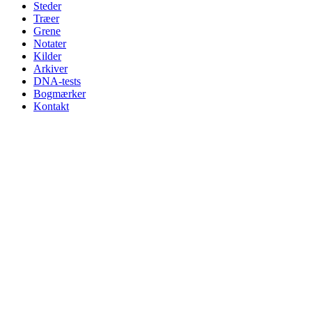
Steder
Træer
Grene
Notater
Kilder
Arkiver
DNA-tests
Bogmærker
Kontakt