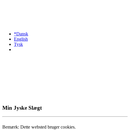
*Dansk
English
Tysk
Min Jyske Slægt
Bemærk: Dette websted bruger cookies.