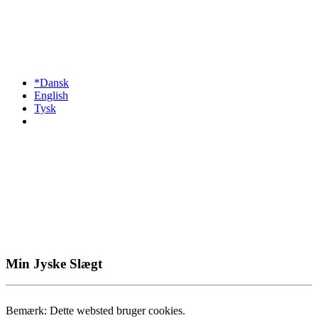
*Dansk
English
Tysk
Min Jyske Slægt
Bemærk: Dette websted bruger cookies.