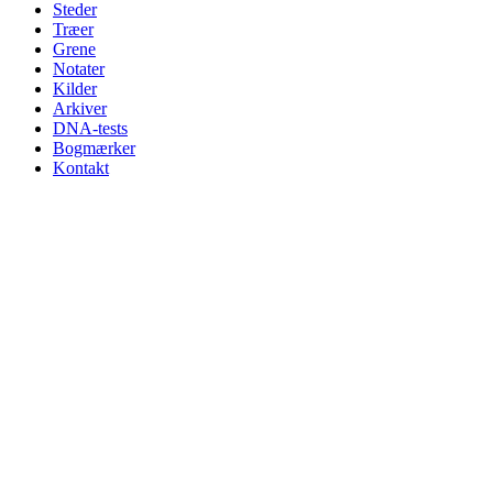
Steder
Træer
Grene
Notater
Kilder
Arkiver
DNA-tests
Bogmærker
Kontakt