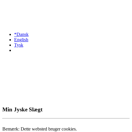
*Dansk
English
Tysk
Min Jyske Slægt
Bemærk: Dette websted bruger cookies.