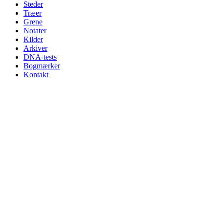
Steder
Træer
Grene
Notater
Kilder
Arkiver
DNA-tests
Bogmærker
Kontakt