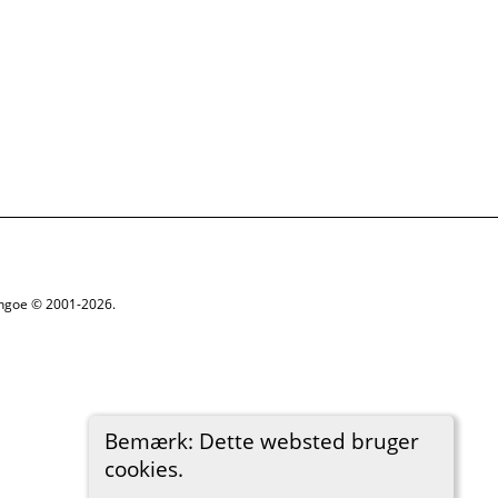
ythgoe © 2001-2026.
Bemærk: Dette websted bruger
cookies.