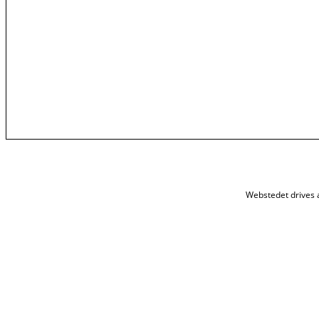
Webstedet drives 