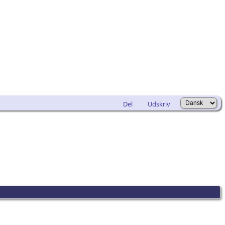
Del
Udskriv