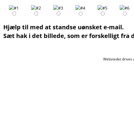
Hjælp til med at standse uønsket e-mail.
Sæt hak i det billede, som er forskelligt fra
Webstedet drives 