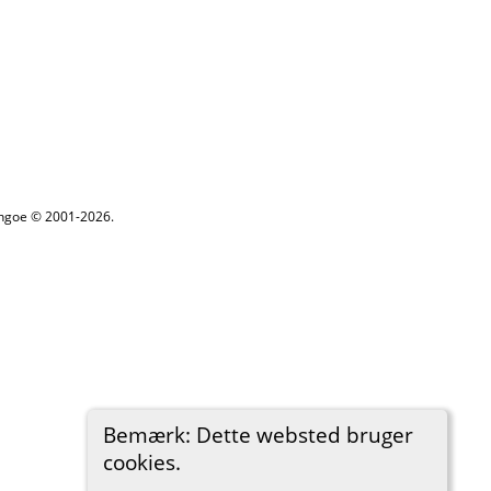
ythgoe © 2001-2026.
Bemærk: Dette websted bruger
cookies.