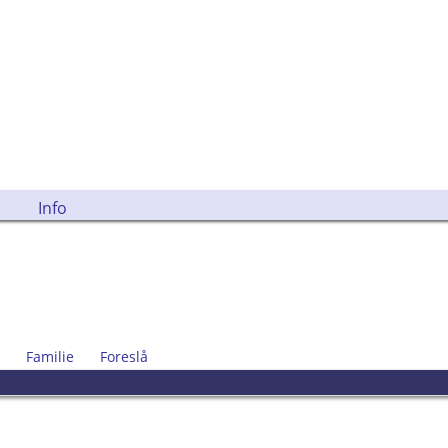
Info
Familie
Foreslå