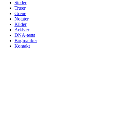
Steder
Træer
Grene
Notater
Kilder
Arkiver
DNA-tests
Bogmærker
Kontakt