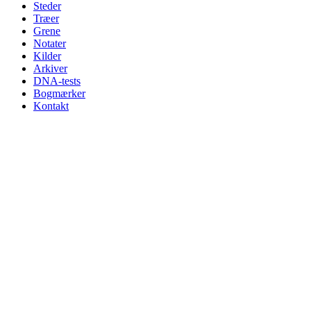
Steder
Træer
Grene
Notater
Kilder
Arkiver
DNA-tests
Bogmærker
Kontakt