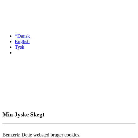
*Dansk
English
Tysk
Min Jyske Slægt
Bemærk: Dette websted bruger cookies.