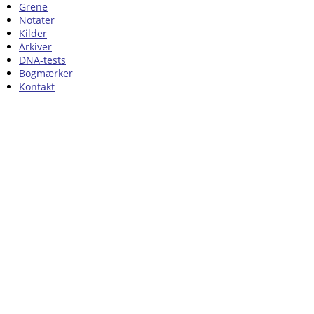
Grene
Notater
Kilder
Arkiver
DNA-tests
Bogmærker
Kontakt