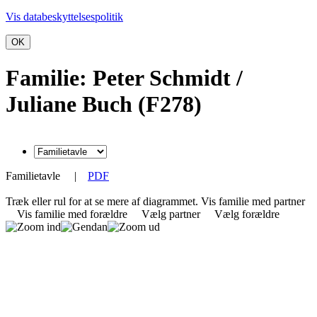
Vis databeskyttelsespolitik
OK
Familie: Peter Schmidt /
Juliane Buch (F278)
Familietavle
|
PDF
Træk eller rul for at se mere af diagrammet.
Vis familie med partner
Vis familie med forældre
Vælg partner
Vælg forældre