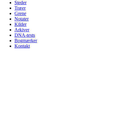
Steder
Træer
Grene
Notater
Kilder
Arkiver
DNA-tests
Bogmærker
Kontakt