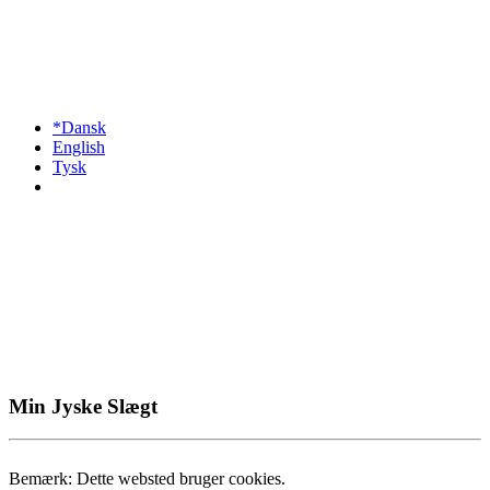
*Dansk
English
Tysk
Min Jyske Slægt
Bemærk: Dette websted bruger cookies.