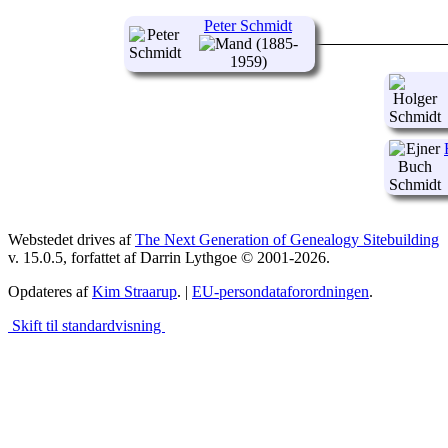
Peter Schmidt
(1885-
1959)
Webstedet drives af
The Next Generation of Genealogy Sitebuilding
v. 15.0.5, forfattet af Darrin Lythgoe © 2001-2026.
Opdateres af
Kim Straarup
. |
EU-persondataforordningen
.
Skift til standardvisning