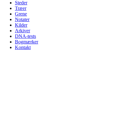
Steder
Træer
Grene
Notater
Kilder
Arkiver
DNA-tests
Bogmærker
Kontakt