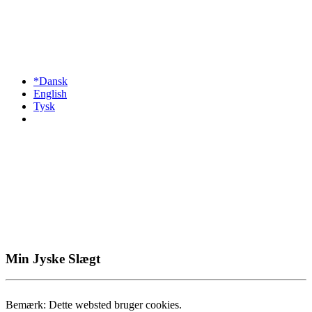
*Dansk
English
Tysk
Min Jyske Slægt
Bemærk: Dette websted bruger cookies.