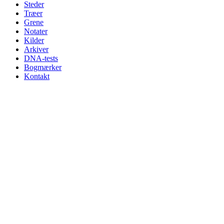
Steder
Træer
Grene
Notater
Kilder
Arkiver
DNA-tests
Bogmærker
Kontakt