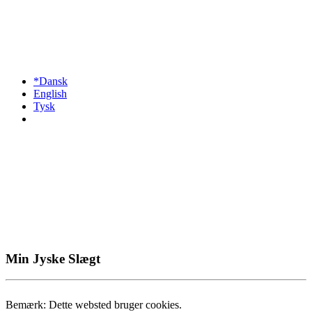
*Dansk
English
Tysk
Min Jyske Slægt
Bemærk: Dette websted bruger cookies.