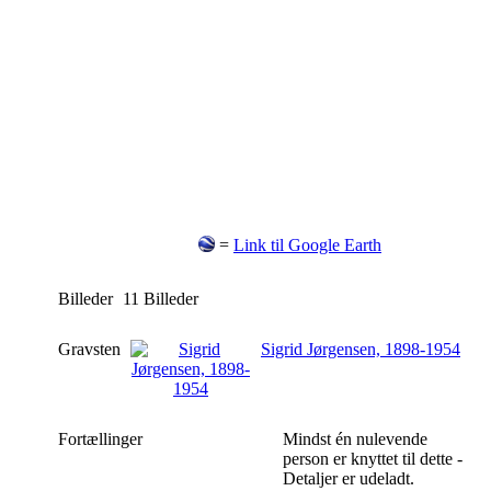
=
Link til Google Earth
Billeder
11 Billeder
Gravsten
Sigrid Jørgensen, 1898-1954
Fortællinger
Mindst én nulevende
person er knyttet til dette -
Detaljer er udeladt.