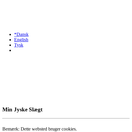
*Dansk
English
Tysk
Min Jyske Slægt
Bemærk: Dette websted bruger cookies.