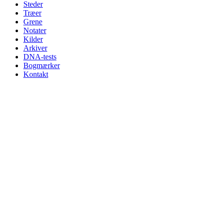
Steder
Træer
Grene
Notater
Kilder
Arkiver
DNA-tests
Bogmærker
Kontakt