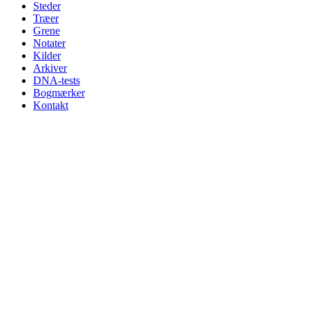
Steder
Træer
Grene
Notater
Kilder
Arkiver
DNA-tests
Bogmærker
Kontakt