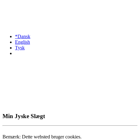
*Dansk
English
Tysk
Min Jyske Slægt
Bemærk: Dette websted bruger cookies.