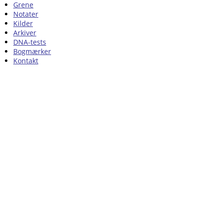
Grene
Notater
Kilder
Arkiver
DNA-tests
Bogmærker
Kontakt