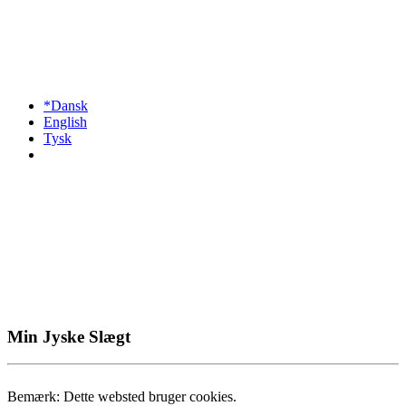
*Dansk
English
Tysk
Min Jyske Slægt
Bemærk: Dette websted bruger cookies.