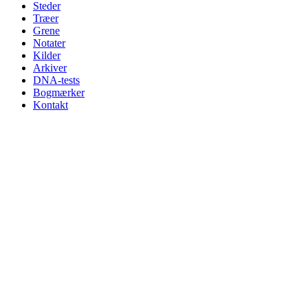
Steder
Træer
Grene
Notater
Kilder
Arkiver
DNA-tests
Bogmærker
Kontakt