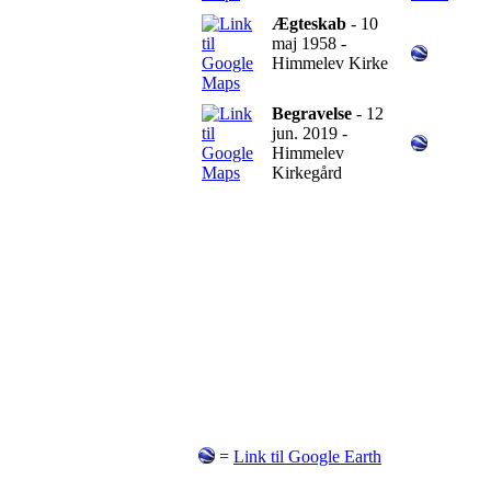
Ægteskab
- 10
maj 1958 -
Himmelev Kirke
Begravelse
- 12
jun. 2019 -
Himmelev
Kirkegård
=
Link til Google Earth