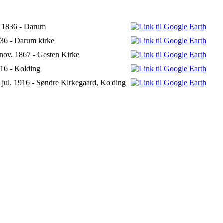
. 1836 - Darum
836 - Darum kirke
nov. 1867 - Gesten Kirke
916 - Kolding
 jul. 1916 - Søndre Kirkegaard, Kolding