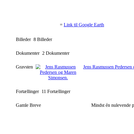
=
Link til Google Earth
Billeder
8 Billeder
Dokumenter
2 Dokumenter
Gravsten
Jens Rasmussen Pedersen
Fortællinger
11 Fortællinger
Gamle Breve
Mindst én nulevende per