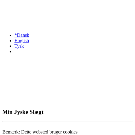
*Dansk
English
Tysk
Min Jyske Slægt
Bemærk: Dette websted bruger cookies.