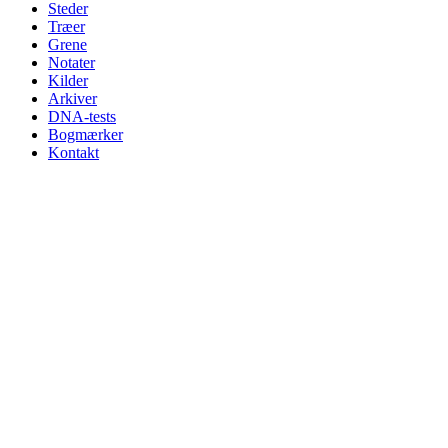
Steder
Træer
Grene
Notater
Kilder
Arkiver
DNA-tests
Bogmærker
Kontakt