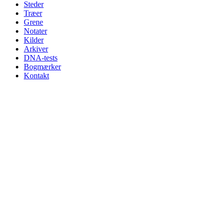
Steder
Træer
Grene
Notater
Kilder
Arkiver
DNA-tests
Bogmærker
Kontakt