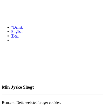
*Dansk
English
Tysk
Min Jyske Slægt
Bemærk: Dette websted bruger cookies.