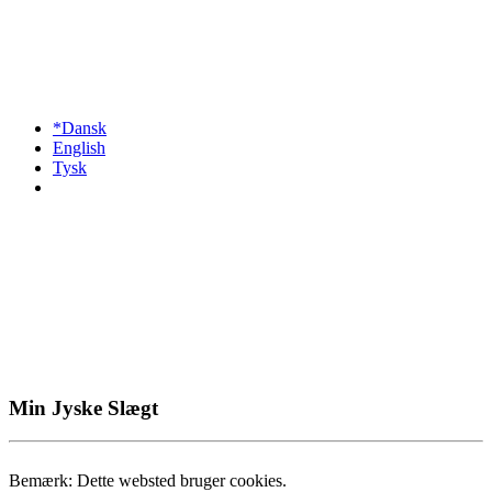
*Dansk
English
Tysk
Min Jyske Slægt
Bemærk: Dette websted bruger cookies.