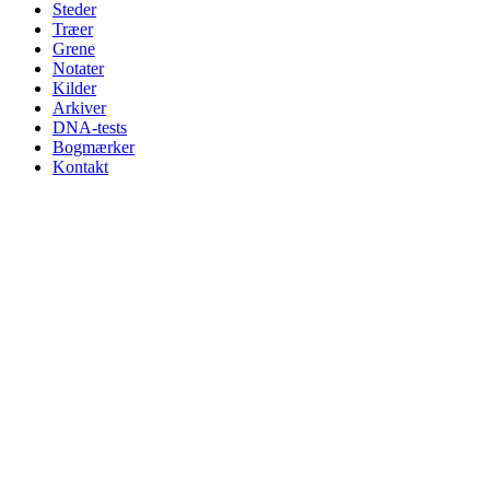
Steder
Træer
Grene
Notater
Kilder
Arkiver
DNA-tests
Bogmærker
Kontakt