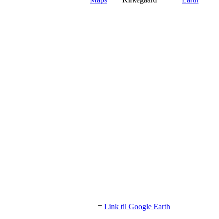
=
Link til Google Earth