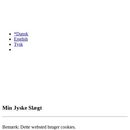
*Dansk
English
Tysk
Min Jyske Slægt
Bemærk: Dette websted bruger cookies.