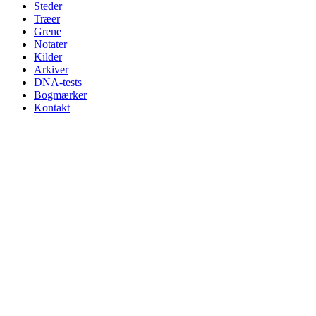
Steder
Træer
Grene
Notater
Kilder
Arkiver
DNA-tests
Bogmærker
Kontakt