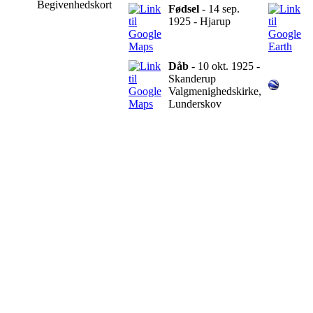
Begivenhedskort
Fødsel
- 14 sep.
1925 - Hjarup
Dåb
- 10 okt. 1925 -
Skanderup
Valgmenighedskirke,
Lunderskov