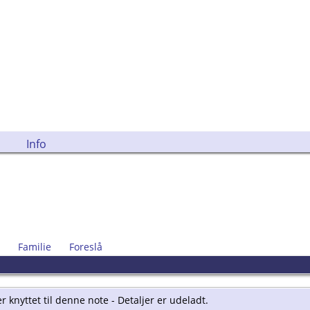
Info
Familie
Foreslå
 knyttet til denne note - Detaljer er udeladt.