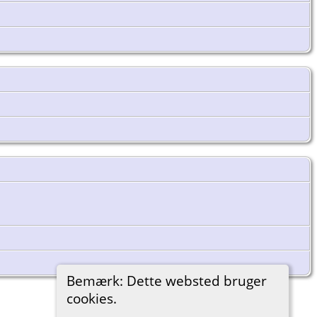
Bemærk: Dette websted bruger
cookies.