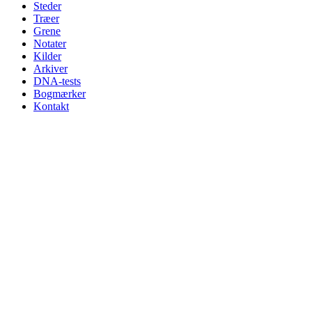
Steder
Træer
Grene
Notater
Kilder
Arkiver
DNA-tests
Bogmærker
Kontakt