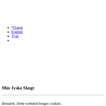
*Dansk
English
Tysk
Min Jyske Slægt
Bemærk: Dette websted bruger cookies.