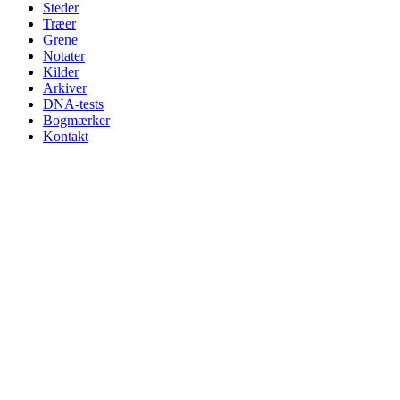
Steder
Træer
Grene
Notater
Kilder
Arkiver
DNA-tests
Bogmærker
Kontakt