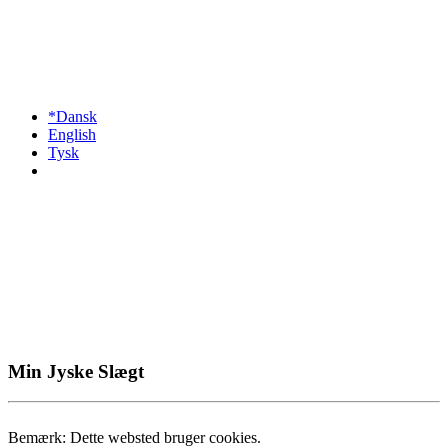
*Dansk
English
Tysk
Min Jyske Slægt
Bemærk: Dette websted bruger cookies.