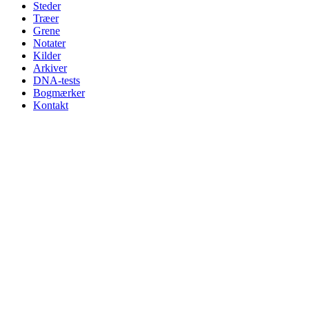
Steder
Træer
Grene
Notater
Kilder
Arkiver
DNA-tests
Bogmærker
Kontakt