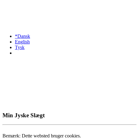
*Dansk
English
Tysk
Min Jyske Slægt
Bemærk: Dette websted bruger cookies.