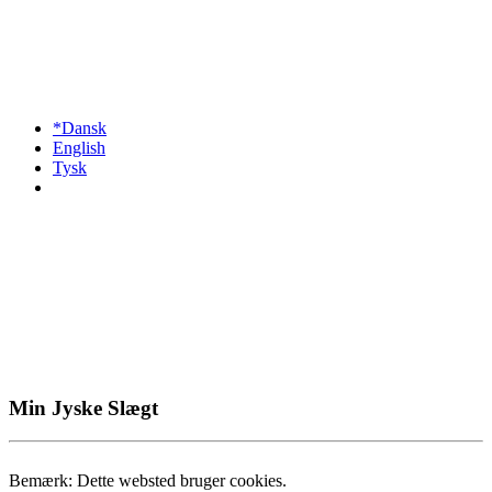
*Dansk
English
Tysk
Min Jyske Slægt
Bemærk: Dette websted bruger cookies.