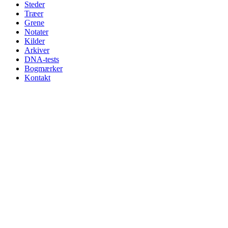
Steder
Træer
Grene
Notater
Kilder
Arkiver
DNA-tests
Bogmærker
Kontakt