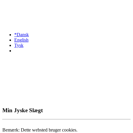
*Dansk
English
Tysk
Min Jyske Slægt
Bemærk: Dette websted bruger cookies.