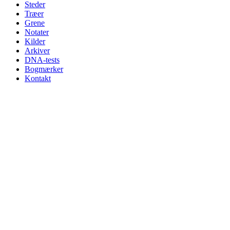
Steder
Træer
Grene
Notater
Kilder
Arkiver
DNA-tests
Bogmærker
Kontakt