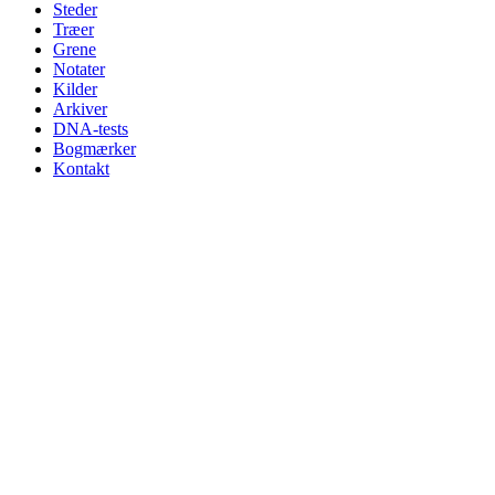
Steder
Træer
Grene
Notater
Kilder
Arkiver
DNA-tests
Bogmærker
Kontakt