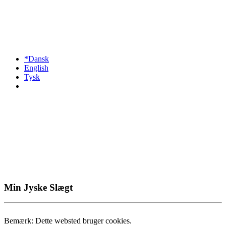
*Dansk
English
Tysk
Min Jyske Slægt
Bemærk: Dette websted bruger cookies.