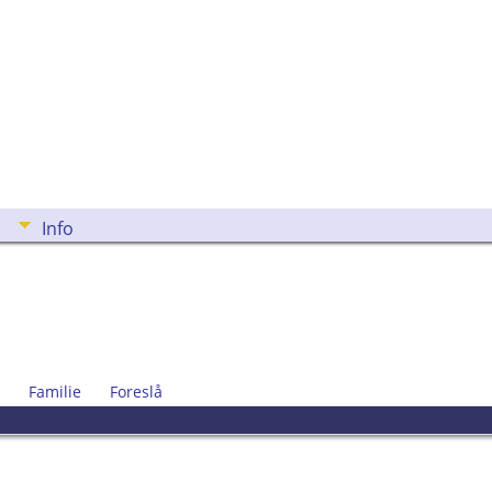
Info
Familie
Foreslå