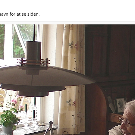
avn for at se siden.