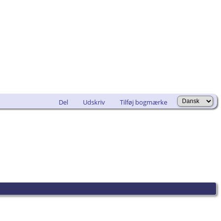
Del
Udskriv
Tilføj bogmærke