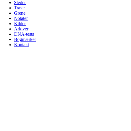
Steder
Træer
Grene
Notater
Kilder
Arkiver
DNA-tests
Bogmærker
Kontakt