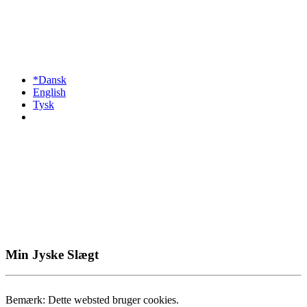
*Dansk
English
Tysk
Min Jyske Slægt
Bemærk: Dette websted bruger cookies.